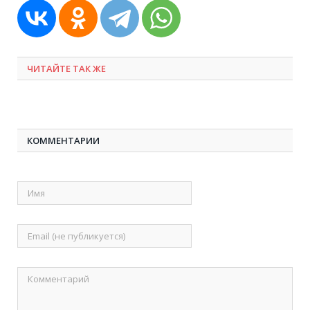
ЧИТАЙТЕ ТАК ЖЕ
КОММЕНТАРИИ