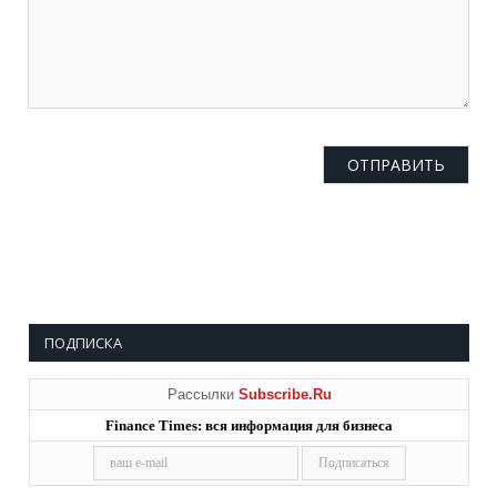
ПОДПИСКА
Рассылки
Subscribe.Ru
Finance Times: вся информация для бизнеса