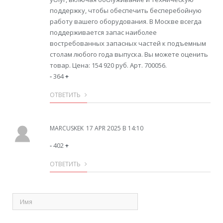
поддержку, чтобы обеспечить бесперебойную
работу вашего оборудования. В Москве всегда
поддерживается запас наиболее
востребованных запасных частей к подъемным
столам любого года выпуска. Вы можете оценить
товар. Цена: 154 920 руб. Арт. 700056.
-
364
+
ОТВЕТИТЬ
MARCUSKEK
17 APR 2025 В 14:10
-
402
+
ОТВЕТИТЬ