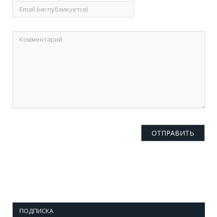
ПОДПИСКА