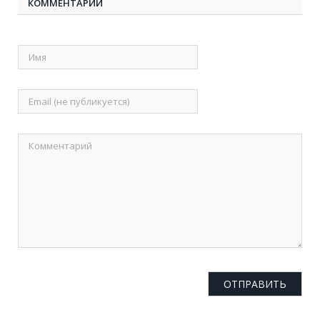
КОММЕНТАРИИ