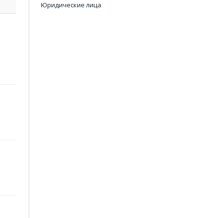
Юридические лица