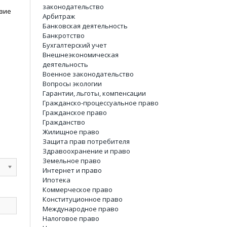
законодательство
твие
Арбитраж
Банковская деятельность
Банкротство
Бухгалтерский учет
Внешнеэкономическая
деятельность
Военное законодательство
Вопросы экологии
Гарантии, льготы, компенсации
Гражданско-процессуальное право
Гражданское право
Гражданство
Жилищное право
Защита прав потребителя
Здравоохранение и право
Земельное право
Интернет и право
Ипотека
Коммерческое право
Конституционное право
Международное право
Налоговое право