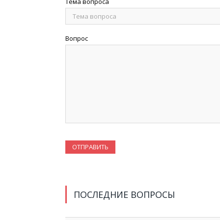
Тема вопроса
Вопрос
ПОСЛЕДНИЕ ВОПРОСЫ