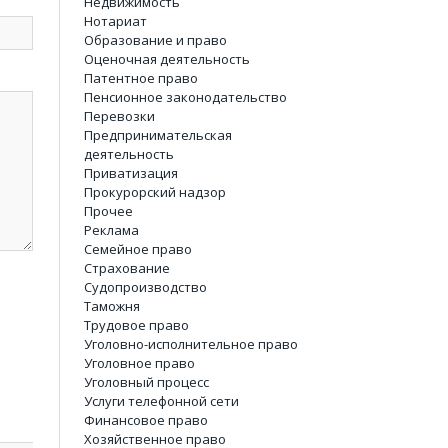
Недвижимость
Нотариат
Образование и право
Оценочная деятельность
Патентное право
Пенсионное законодательство
Перевозки
Предпринимательская
деятельность
Приватизация
Прокурорский надзор
Прочее
Реклама
Семейное право
Страхование
Судопроизводство
Таможня
Трудовое право
Уголовно-исполнительное право
Уголовное право
Уголовный процесс
Услуги телефонной сети
Финансовое право
Хозяйственное право