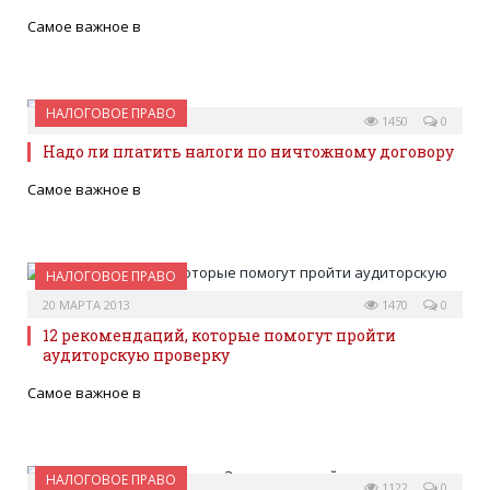
Самое важное в
НАЛОГОВОЕ ПРАВО
16 АПРЕЛЯ 2013
1450
0
Надо ли платить налоги по ничтожному договору
Самое важное в
НАЛОГОВОЕ ПРАВО
20 МАРТА 2013
1470
0
12 рекомендаций, которые помогут пройти
аудиторскую проверку
Самое важное в
НАЛОГОВОЕ ПРАВО
20 МАРТА 2013
1122
0