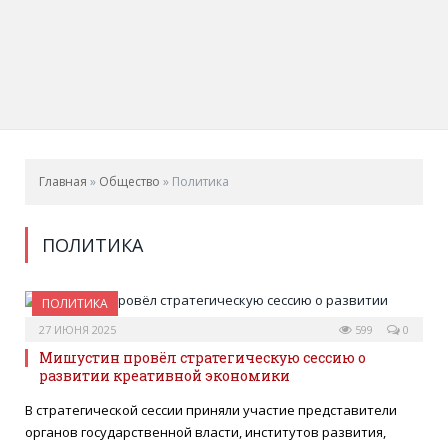
Главная
»
Общество
»
Политика
ПОЛИТИКА
ПОЛИТИКА
27 ИЮНЯ 2025
599
0
Мишустин провёл стратегическую сессию о
развитии креативной экономики
В стратегической сессии приняли участие представители
органов государственной власти, институтов развития,