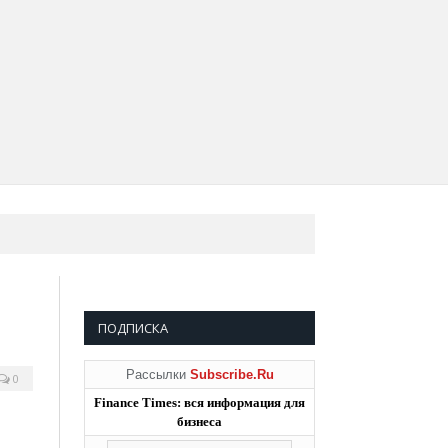
ПОДПИСКА
Рассылки
Subscribe.Ru
0
Finance Times: вся информация для
бизнеса