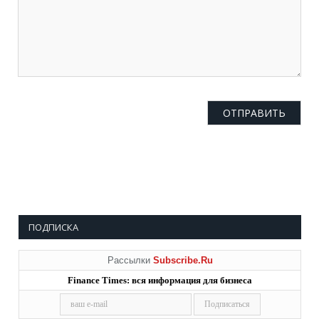
ПОДПИСКА
Рассылки
Subscribe.Ru
Finance Times: вся информация для бизнеса