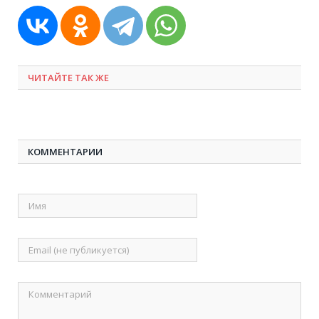
ЧИТАЙТЕ ТАК ЖЕ
КОММЕНТАРИИ