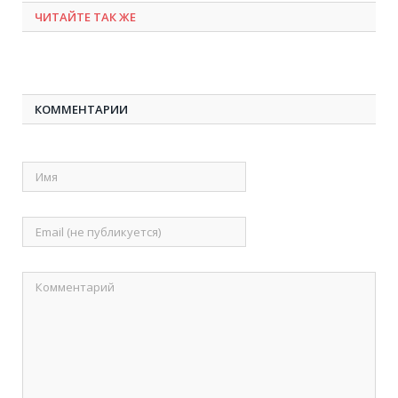
ЧИТАЙТЕ ТАК ЖЕ
КОММЕНТАРИИ