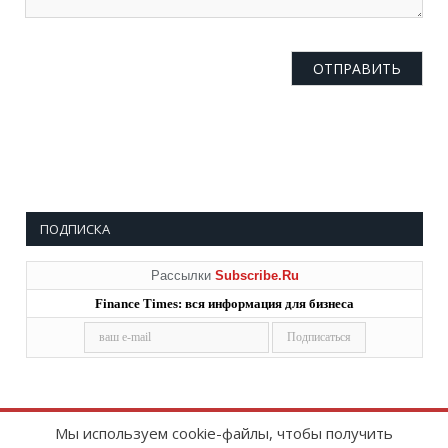
ПОДПИСКА
Рассылки
Subscribe.Ru
Finance Times: вся информация для бизнеса
Мы используем cookie-файлы, чтобы получить