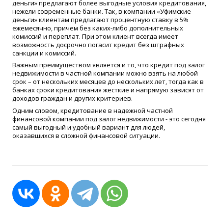
деньги» предлагают более выгодные условия кредитования,
нежели современные банки. Так, в компании «Уфимские
деньги» клиентам предлагают процентную ставку в 5%
ежемесячно, причем без каких-либо дополнительных
комиссий и переплат. При этом клиент всегда имеет
возможность досрочно погасит кредит без штрафных
санкции и комиссий.
Важным преимуществом является и то, что кредит под залог
недвижимости в частной компании можно взять на любой
срок – от нескольких месяцев до нескольких лет, тогда как в
банках сроки кредитования жесткие и напрямую зависят от
доходов граждан и других критериев.
Одним словом, кредитование в надежной частной
финансовой компании под залог недвижимости - это сегодня
самый выгодный и удобный вариант для людей,
оказавшихся в сложной финансовой ситуации.