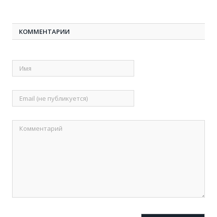
КОММЕНТАРИИ