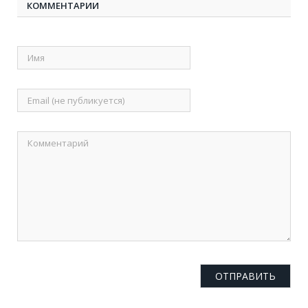
КОММЕНТАРИИ