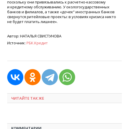
поскольку они привязывались к расчетно-кассовому
и кредитному обслуживанию. У окологосударственных
банков и филиалов, а также
«
дочек“ иностранных банков
свернутся ритейловые проекты: в условиях кризиса никто
не будет платить лишнее».
Автор: НАТАЛЬЯ СВИСТУНОВА
Источник:
РБК.Кредит
ЧИТАЙТЕ ТАК ЖЕ
КОММЕНТАРИИ