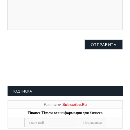
ПОДПИСКА
Рассылки
Subscribe.Ru
Finance Times: вся информация для бизнеса