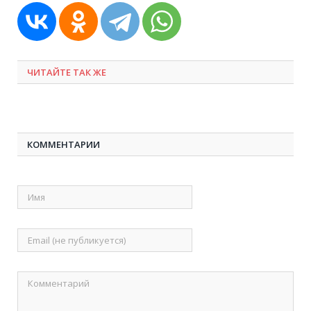
ЧИТАЙТЕ ТАК ЖЕ
КОММЕНТАРИИ