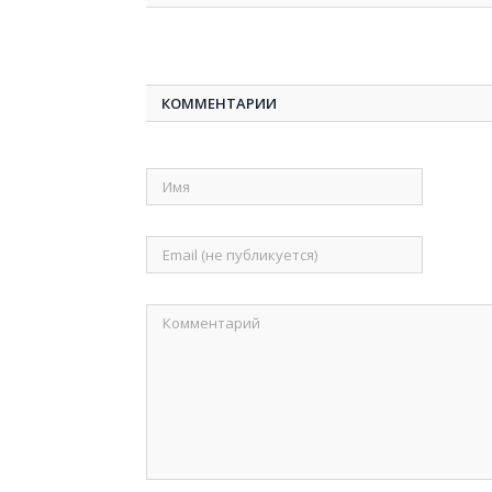
КОММЕНТАРИИ