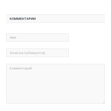
КОММЕНТАРИИ