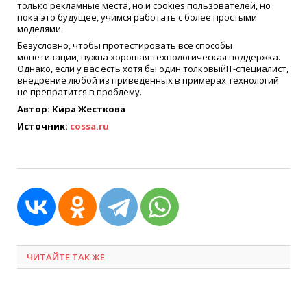
только рекламные места, но и cookies пользователей, но
пока это будущее, учимся работать с более простыми
моделями.
Безусловно, чтобы протестировать все способы
монетизации, нужна хорошая технологическая поддержка.
Однако, если у вас есть хотя бы один толковыйIT-специалист,
внедрение любой из приведенных в примерах технологий
не превратится в проблему.
Автор: Кира Жесткова
Источник:
cossa.ru
ЧИТАЙТЕ ТАК ЖЕ