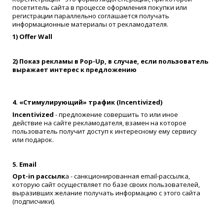
посетитель сайта в процессе оформления покупки или
регистрации параллельно соглашается получать
информационные материалы от рекламодателя.
1) Offer Wall
2) Показ рекламы в Pop-Up, в случае, если пользователь
выражает интерес к предложению
4. «Стимулирующий» трафик (Incentivized)
Incentivized
- предложение совершить то или иное
действие на сайте рекламодателя, взамен на которое
пользователь получит доступ к интересному ему сервису
или подарок.
5. Email
Opt-in рассылк
а - санкционированная email-рассылка,
которую сайт осуществляет по базе своих пользователей,
выразивших желание получать информацию с этого сайта
(подписчики).