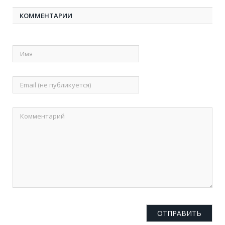
КОММЕНТАРИИ