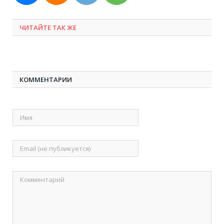
ЧИТАЙТЕ ТАК ЖЕ
КОММЕНТАРИИ