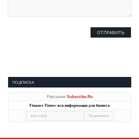
ПОДПИСКА
Рассылки
Subscribe.Ru
Finance Times: вся информация для бизнеса