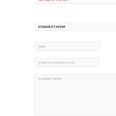
КОММЕНТАРИИ