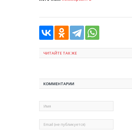
ЧИТАЙТЕ ТАК ЖЕ
КОММЕНТАРИИ