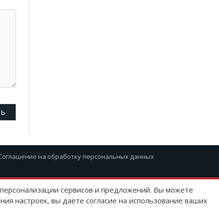
Соглашение на обработку персональных данных
ю персонализации сервисов и предложений. Вы можете
ния настроек, вы даёте согласие на использование ваших