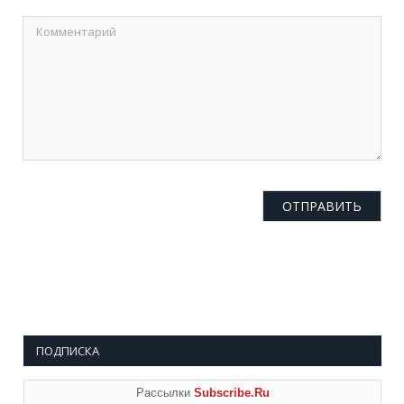
ПОДПИСКА
Рассылки
Subscribe.Ru