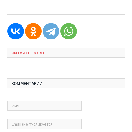
ЧИТАЙТЕ ТАК ЖЕ
КОММЕНТАРИИ