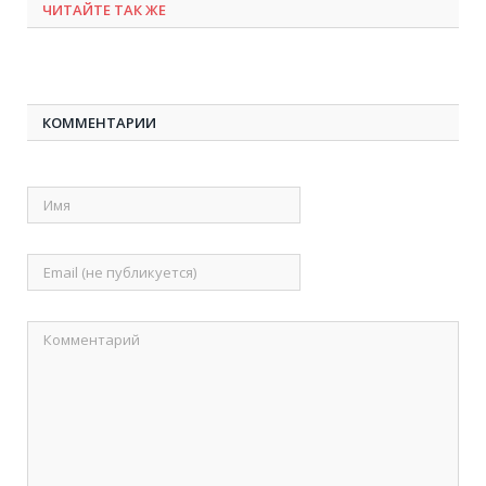
ЧИТАЙТЕ ТАК ЖЕ
КОММЕНТАРИИ