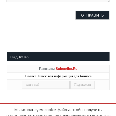
ПОДПИСКА
Рассылки
Subscribe.Ru
Finance Times: вся информация для бизнеса
Мы используем cookie-файлы, чтобы получить
статистику, которая помогает нам улучшить сервис для