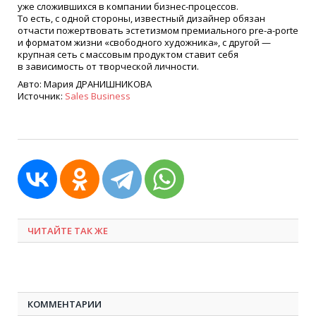
уже сложившихся в компании бизнес-процессов.
То есть, с одной стороны, известный дизайнер обязан
отчасти пожертвовать эстетизмом премиального pre-a-porte
и форматом жизни
«
свободного художника», с другой —
крупная сеть с массовым продуктом ставит себя
в зависимость от творческой личности.
Авто: Мария ДРАНИШНИКОВА
Источник:
Sales Business
ЧИТАЙТЕ ТАК ЖЕ
КОММЕНТАРИИ