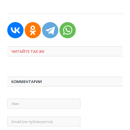
ЧИТАЙТЕ ТАК ЖЕ
КОММЕНТАРИИ