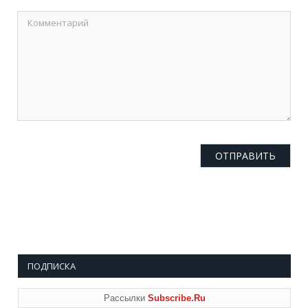
ПОДПИСКА
Рассылки
Subscribe.Ru