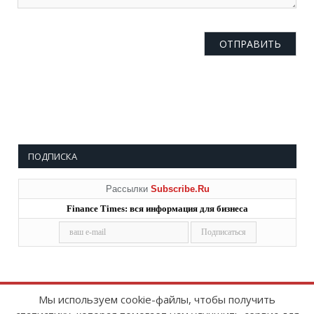
ПОДПИСКА
Рассылки
Subscribe.Ru
Finance Times: вся информация для бизнеса
Мы используем cookie-файлы, чтобы получить