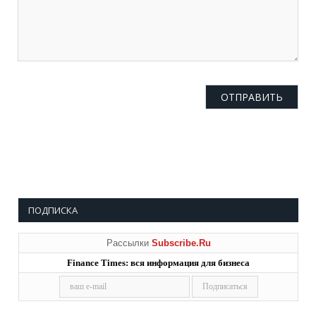
ПОДПИСКА
Рассылки
Subscribe.Ru
Finance Times: вся информация для бизнеса