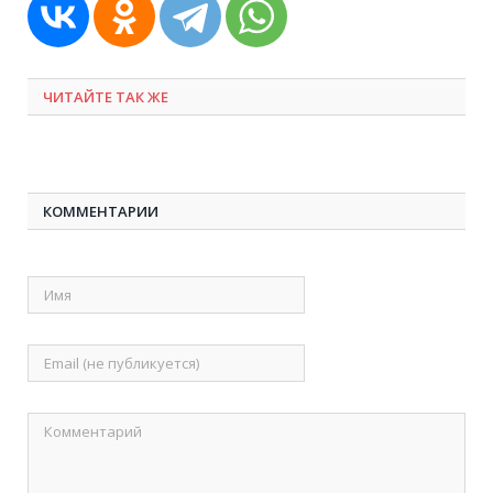
ЧИТАЙТЕ ТАК ЖЕ
КОММЕНТАРИИ