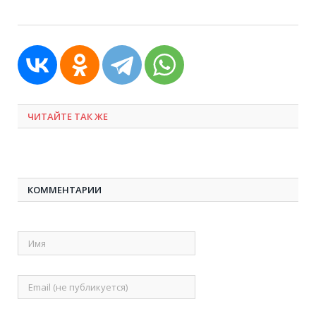
ЧИТАЙТЕ ТАК ЖЕ
КОММЕНТАРИИ