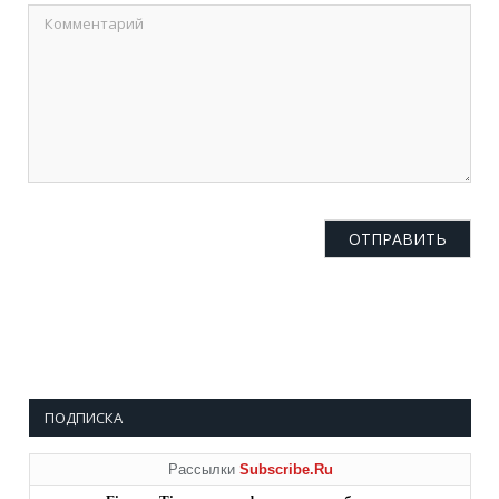
ПОДПИСКА
Рассылки
Subscribe.Ru