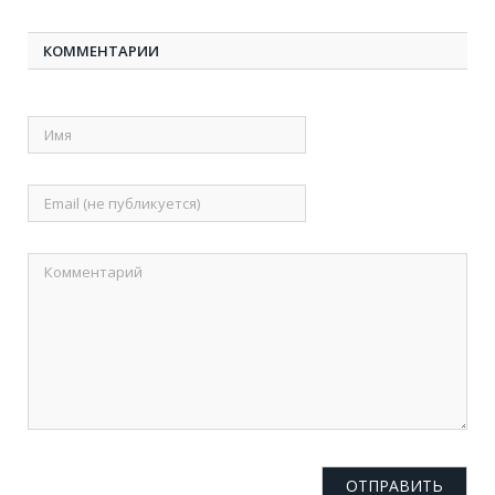
КОММЕНТАРИИ