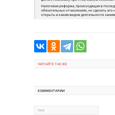
Налоговая реформа, происходящая в послед
обязательных отчислениях, но сделать его 
открыть и каким видом деятельности заним
ЧИТАЙТЕ ТАК ЖЕ
КОММЕНТАРИИ