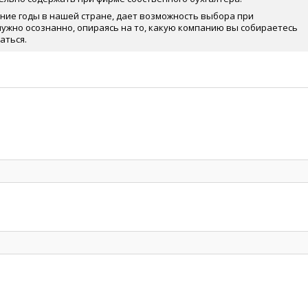
ние годы в нашей стране, дает возможность выбора при
нужно осознанно, опираясь на то, какую компанию вы собираетесь
аться.