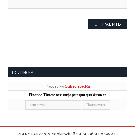
ПОДПИСКА
Рассылки
Subscribe.Ru
Finance Times: вся информация для бизнеса
Мы используем cookie-файлы, чтобы получить