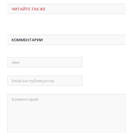
ЧИТАЙТЕ ТАК ЖЕ
КОММЕНТАРИИ