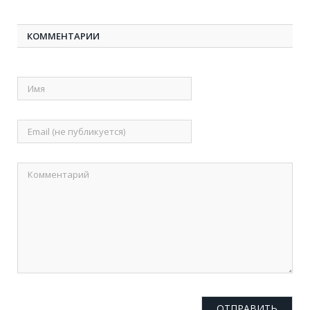
КОММЕНТАРИИ