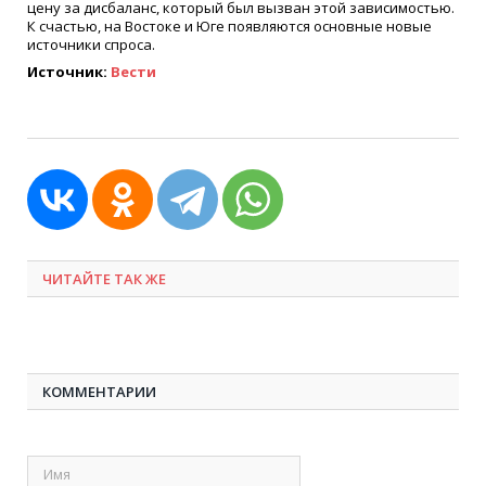
цену за дисбаланс, который был вызван этой зависимостью.
К счастью, на Востоке и Юге появляются основные новые
источники спроса.
Источник:
Вести
ЧИТАЙТЕ ТАК ЖЕ
КОММЕНТАРИИ