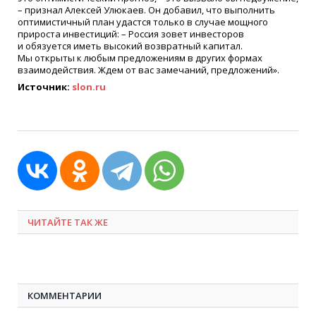
– признал Алексей Улюкаев. Он добавил, что выполнить
оптимистичный план удастся только в случае мощного
прироста инвестиций: – Россия зовет инвесторов
и обязуется иметь высокий возвратный капитал.
Мы открыты к любым предложениям в других формах
взаимодействия. Ждем от вас замечаний, предложений».
Источник:
slon.ru
ЧИТАЙТЕ ТАК ЖЕ
КОММЕНТАРИИ