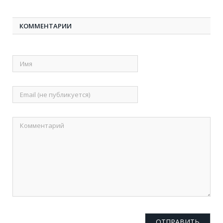
КОММЕНТАРИИ