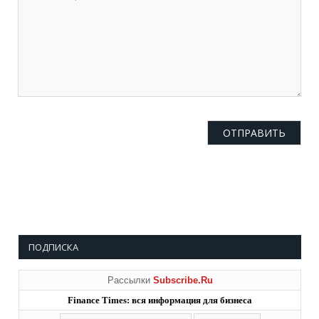
ПОДПИСКА
Рассылки
Subscribe.Ru
Finance Times: вся информация для бизнеса