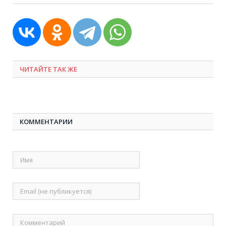
ЧИТАЙТЕ ТАК ЖЕ
КОММЕНТАРИИ