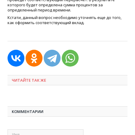
которого будет определена сумма процентов за
определенный период времени.
Кстати, данный вопрос необходимо уточнять еще до того,
как оформить соответствующий вклад.
ЧИТАЙТЕ ТАК ЖЕ
КОММЕНТАРИИ