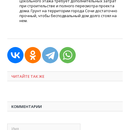
цокольного этажа требует дополнительных затрат
при строительстве и полного пересмотра проекта
дома. Грунт на территории города Сочи достаточно
прочный, чтобы бесподвальный дом долго стоял на
нем.
ЧИТАЙТЕ ТАК ЖЕ
КОММЕНТАРИИ