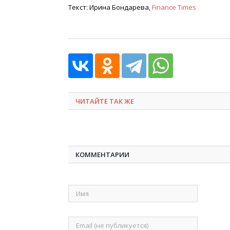
Текст: Ирина Бондарева,
Finance Times
ЧИТАЙТЕ ТАК ЖЕ
КОММЕНТАРИИ