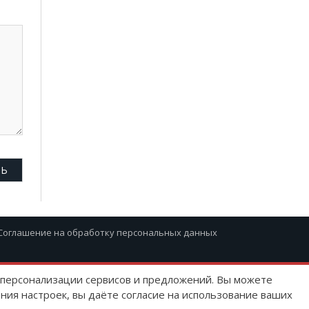
Соглашение на обработку персональных данных
ю персонализации сервисов и предложений. Вы можете
ния настроек, вы даёте согласие на использование ваших