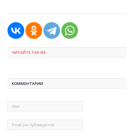
ЧИТАЙТЕ ТАК ЖЕ
КОММЕНТАРИИ