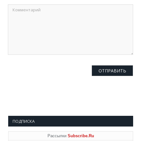
ПОДПИСКА
Рассылки
Subscribe.Ru