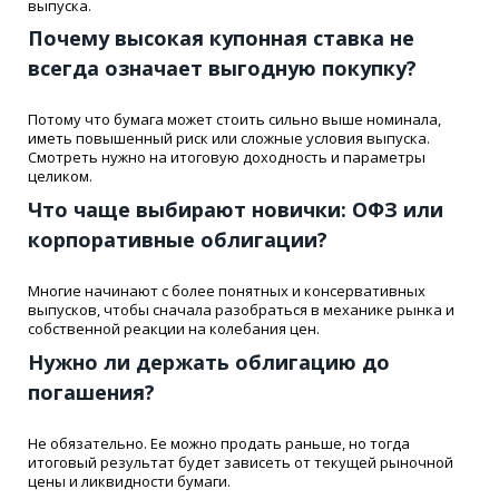
выпуска.
Почему высокая купонная ставка не
всегда означает выгодную покупку?
Потому что бумага может стоить сильно выше номинала,
иметь повышенный риск или сложные условия выпуска.
Смотреть нужно на итоговую доходность и параметры
целиком.
Что чаще выбирают новички: ОФЗ или
корпоративные облигации?
Многие начинают с более понятных и консервативных
выпусков, чтобы сначала разобраться в механике рынка и
собственной реакции на колебания цен.
Нужно ли держать облигацию до
погашения?
Не обязательно. Ее можно продать раньше, но тогда
итоговый результат будет зависеть от текущей рыночной
цены и ликвидности бумаги.