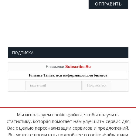
ПОДПИСКА
Рассылки
Subscribe.Ru
Finance Times: вся информация для бизнеса
Мы используем cookie-файлы, чтобы получить
статистику, которая помогает нам улучшить сервис для
Copyright © 2008-2026
FinanceTimes
Вас с целью персонализации сервисов и предложений.
Зарегистрировано в Роскомнадзоре
Вы можете прочитать подробнее о cookie-файлах или