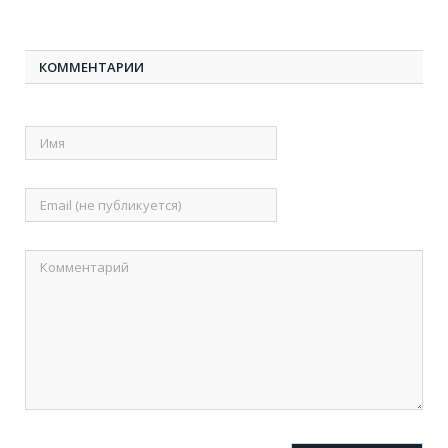
КОММЕНТАРИИ