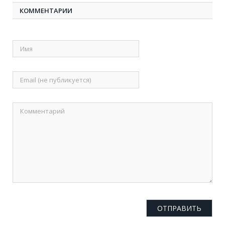
КОММЕНТАРИИ