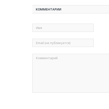
КОММЕНТАРИИ