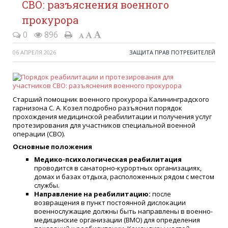
СВО: разъяснения военного
прокурора
0
896
06 АПРЕЛЯ 2026
ЗАЩИТА ПРАВ ПОТРЕБИТЕЛЕЙ
Старший помощник военного прокурора Калининградского
гарнизона С. А. Козел подробно разъяснил порядок
прохождения медицинской реабилитации и получения услуг
протезирования для участников специальной военной
операции (СВО).
Основные положения
Медико-психологическая реабилитация
проводится в санаторно-курортных организациях,
домах и базах отдыха, расположенных рядом с местом
службы.
Направление на реабилитацию:
после
возвращения в пункт постоянной дислокации
военнослужащие должны быть направлены в военно-
медицинские организации (ВМО) для определения