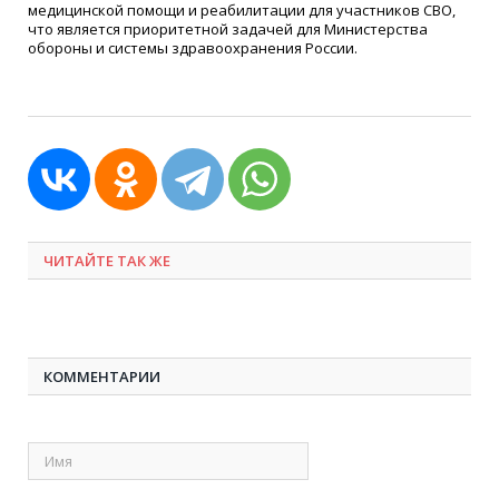
медицинской помощи и реабилитации для участников СВО,
что является приоритетной задачей для Министерства
обороны и системы здравоохранения России.
ЧИТАЙТЕ ТАК ЖЕ
КОММЕНТАРИИ