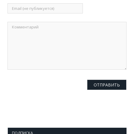
ПОДПИСКА