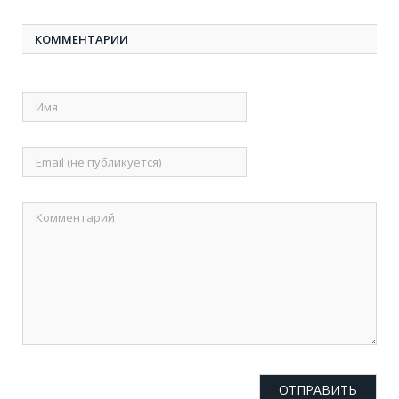
КОММЕНТАРИИ