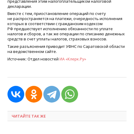
представления этим налогоплательщиком налоговой
декларации.
Вместе с тем, приостановление операций по счету
не распространяется на платежи, очередность исполнения
которых в соответствии с гражданским кодексом
РФ предшествует исполнению обязанности по уплате
налогов и сборов, а так же операции по списанию денежных
средств в счет уплаты налогов, страховых взносов.
Такие разъяснения приводит УФНС по Саратовской области
на ведомственном сайте.
Источник: Отдел новостей
ИА
«
Клерк.Ру»
ЧИТАЙТЕ ТАК ЖЕ