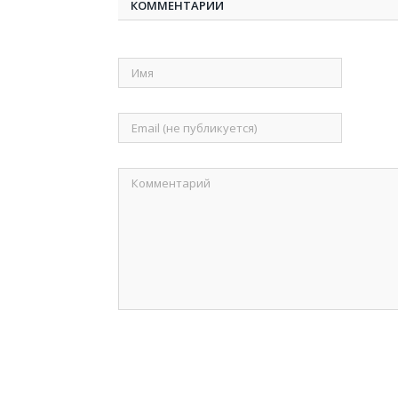
КОММЕНТАРИИ