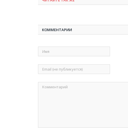
ЧИТАЙТЕ ТАК ЖЕ
КОММЕНТАРИИ