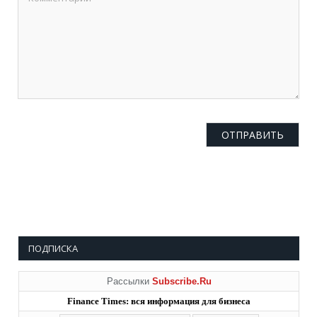
ПОДПИСКА
Рассылки
Subscribe.Ru
Finance Times: вся информация для бизнеса