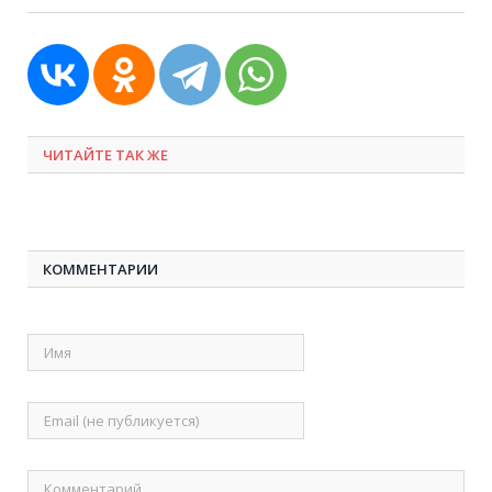
ЧИТАЙТЕ ТАК ЖЕ
КОММЕНТАРИИ