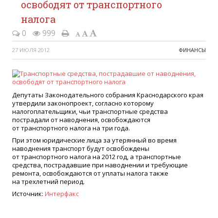
освободят от транспортного
налога
0
999
27 ИЮЛЯ 2012
ФИНАНСЫ
Депутаты Законодательного собрания Краснодарского края
утвердили законопроект, согласно которому
налогоплательщики, чьи транспортные средства
пострадали от наводнения, освобождаются
от транспортного налога на три года.
При этом юридические лица за утерянный во время
наводнения транспорт будут освобождены
от транспортного налога на 2012 год, а транспортные
средства, пострадавшие при наводнении и требующие
ремонта, освобождаются от уплаты налога также
на трехлетний период.
Источник:
Интерфакс