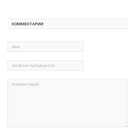
КОММЕНТАРИИ