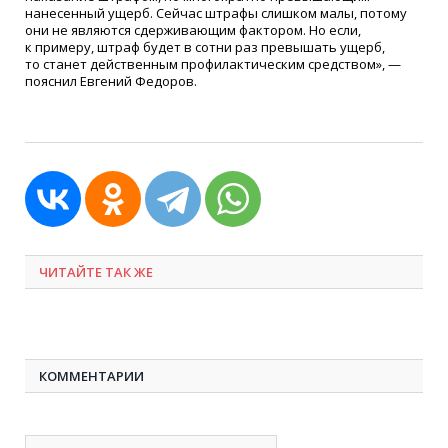
нанесенный ущерб. Сейчас штрафы слишком малы, потому
они не являются сдерживающим фактором. Но если,
к примеру, штраф будет в сотни раз превышать ущерб,
то станет действенным профилактическим средством», —
пояснил Евгений Федоров.
ЧИТАЙТЕ ТАК ЖЕ
КОММЕНТАРИИ