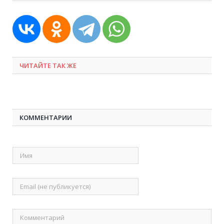
ЧИТАЙТЕ ТАК ЖЕ
КОММЕНТАРИИ