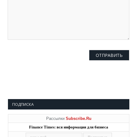
ПОДПИСКА
Рассылки
Subscribe.Ru
Finance Times: вся информация для бизнеса