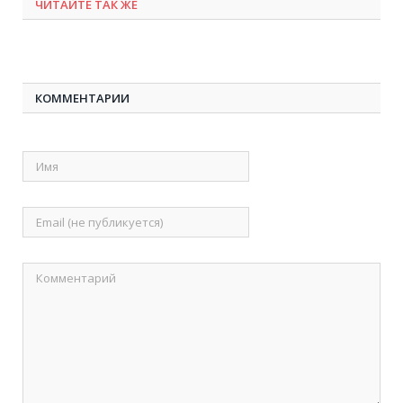
ЧИТАЙТЕ ТАК ЖЕ
КОММЕНТАРИИ