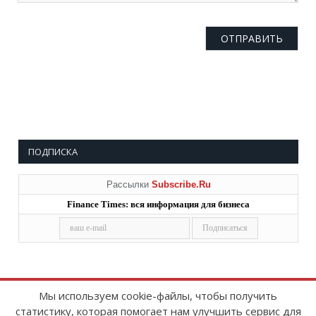
ПОДПИСКА
Рассылки
Subscribe.Ru
Finance Times: вся информация для бизнеса
Мы используем cookie-файлы, чтобы получить
статистику, которая помогает нам улучшить сервис для